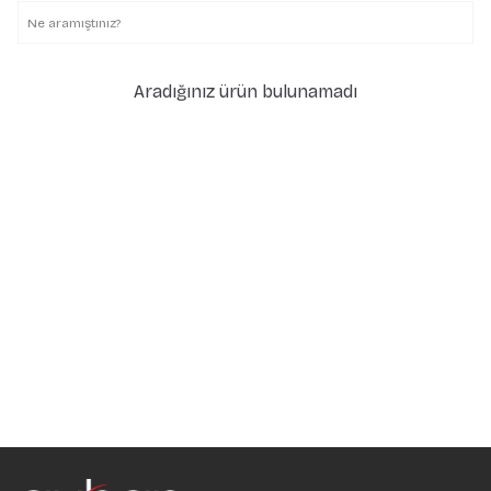
Aradığınız ürün bulunamadı