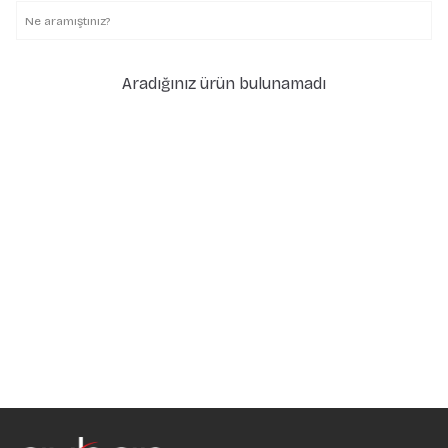
Aradığınız ürün bulunamadı