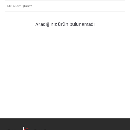
Aradığınız ürün bulunamadı