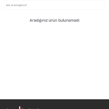
Aradığınız ürün bulunamadı