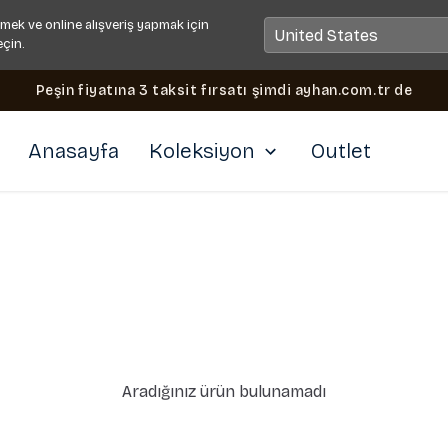
mek ve online alışveriş yapmak için
eçin.
Peşin fiyatına 3 taksit fırsatı şimdi ayhan.com.tr de
Anasayfa
Koleksiyon
Outlet
Aradığınız ürün bulunamadı