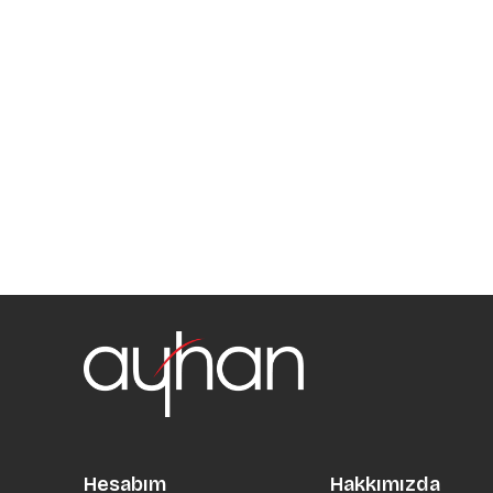
Hesabım
Hakkımızda