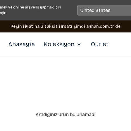
mek ve online alışveriş yapmak için
eçin.
Peşin fiyatına 3 taksit fırsatı şimdi ayhan.com.tr de
Anasayfa
Koleksiyon
Outlet
Aradığınız ürün bulunamadı