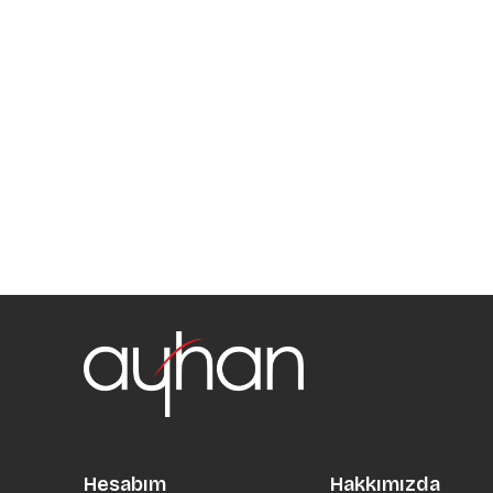
Hesabım
Hakkımızda