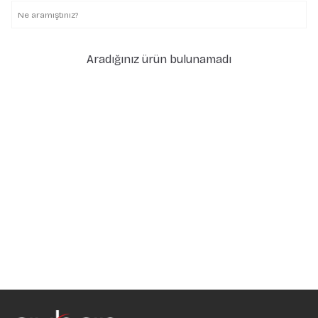
Aradığınız ürün bulunamadı