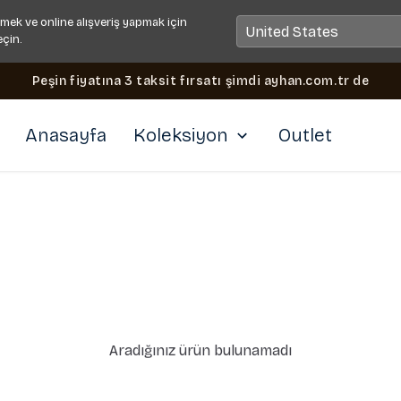
mek ve online alışveriş yapmak için
eçin.
Peşin fiyatına 3 taksit fırsatı şimdi ayhan.com.tr de
Anasayfa
Koleksiyon
Outlet
Aradığınız ürün bulunamadı