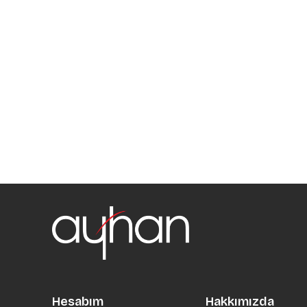
Hesabım
Hakkımızda