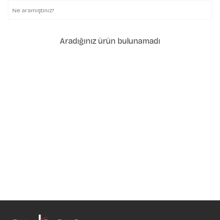
Aradığınız ürün bulunamadı