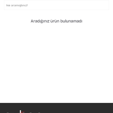
Aradığınız ürün bulunamadı