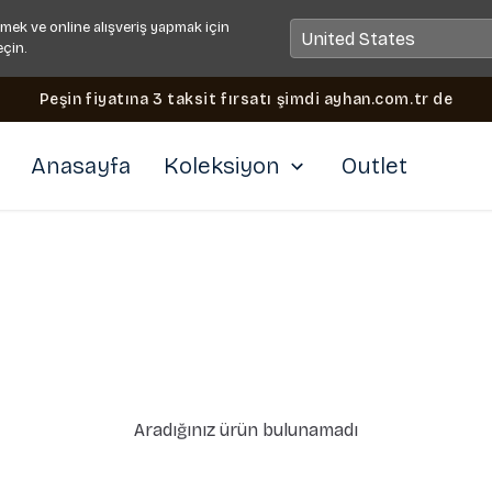
mek ve online alışveriş yapmak için
eçin.
Peşin fiyatına 3 taksit fırsatı şimdi ayhan.com.tr de
Anasayfa
Koleksiyon
Outlet
Aradığınız ürün bulunamadı