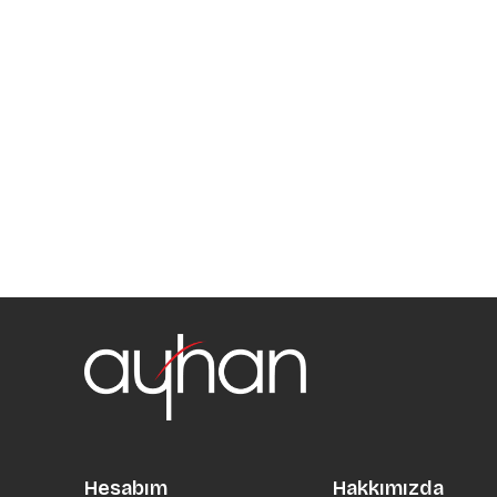
Hesabım
Hakkımızda