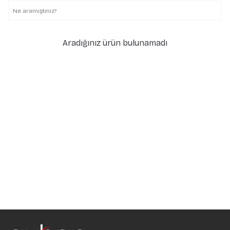
Aradığınız ürün bulunamadı