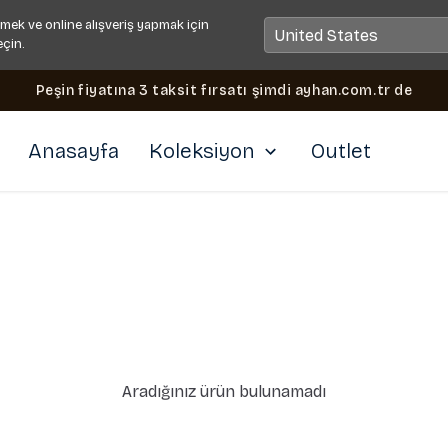
mek ve online alışveriş yapmak için
eçin.
Peşin fiyatına 3 taksit fırsatı şimdi ayhan.com.tr de
Anasayfa
Koleksiyon
Outlet
Aradığınız ürün bulunamadı