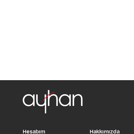
Hesabım
Hakkımızda