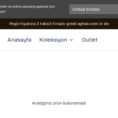
mek ve online alışveriş yapmak için
eçin.
Peşin fiyatına 3 taksit fırsatı şimdi ayhan.com.tr de
Anasayfa
Koleksiyon
Outlet
Aradığınız ürün bulunamadı