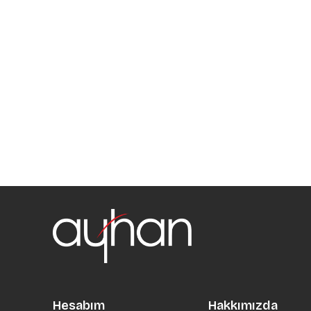
Hesabım
Hakkımızda