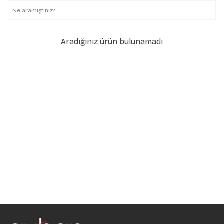
Aradığınız ürün bulunamadı