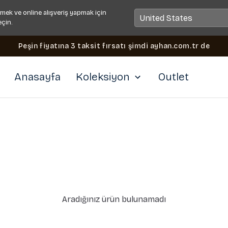
mek ve online alışveriş yapmak için
eçin.
Peşin fiyatına 3 taksit fırsatı şimdi ayhan.com.tr de
Anasayfa
Koleksiyon
Outlet
Aradığınız ürün bulunamadı