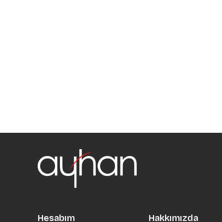
Hesabım
Hakkımızda