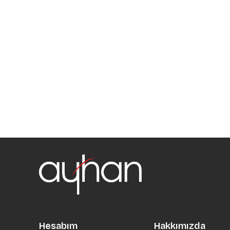
Hesabım
Hakkımızda