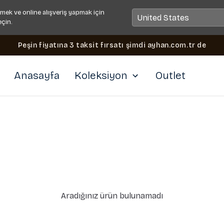
mek ve online alışveriş yapmak için
eçin.
Peşin fiyatına 3 taksit fırsatı şimdi ayhan.com.tr de
Anasayfa
Koleksiyon
Outlet
Aradığınız ürün bulunamadı