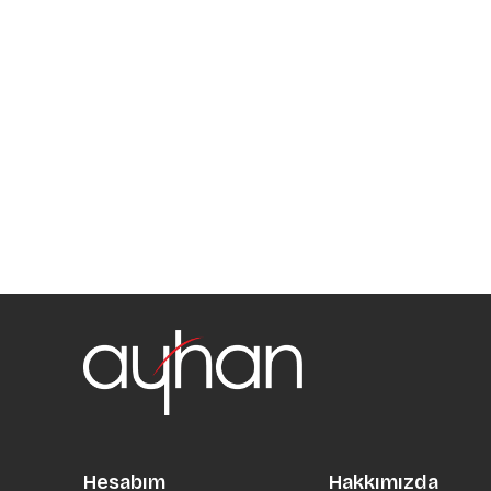
Hesabım
Hakkımızda