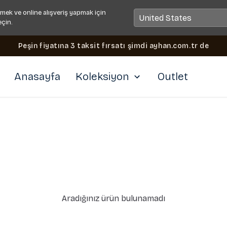
mek ve online alışveriş yapmak için
eçin.
Peşin fiyatına 3 taksit fırsatı şimdi ayhan.com.tr de
Anasayfa
Koleksiyon
Outlet
Aradığınız ürün bulunamadı