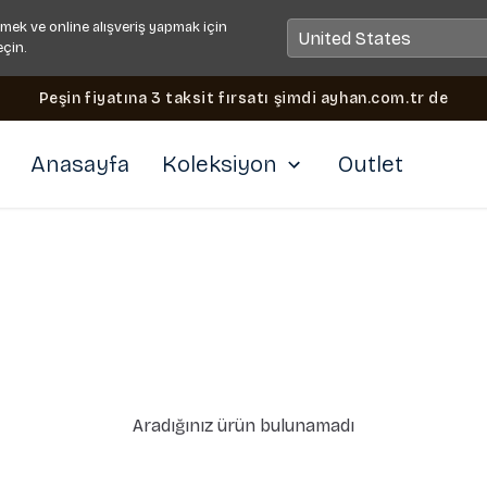
mek ve online alışveriş yapmak için
eçin.
Peşin fiyatına 3 taksit fırsatı şimdi ayhan.com.tr de
Anasayfa
Koleksiyon
Outlet
Aradığınız ürün bulunamadı