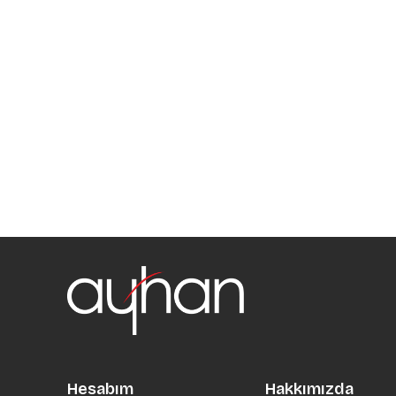
Hesabım
Hakkımızda