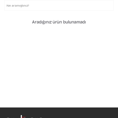
Aradığınız ürün bulunamadı