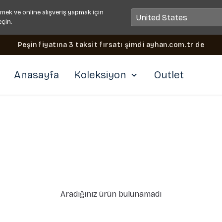
mek ve online alışveriş yapmak için
eçin.
Peşin fiyatına 3 taksit fırsatı şimdi ayhan.com.tr de
Anasayfa
Koleksiyon
Outlet
Aradığınız ürün bulunamadı