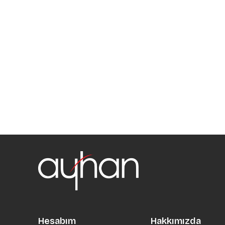
Hesabım
Hakkımızda