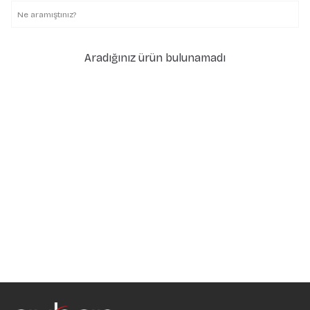
Aradığınız ürün bulunamadı