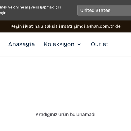
mek ve online alışveriş yapmak için
eçin.
Peşin fiyatına 3 taksit fırsatı şimdi ayhan.com.tr de
Anasayfa
Koleksiyon
Outlet
Aradığınız ürün bulunamadı