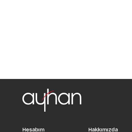
Hesabım
Hakkımızda