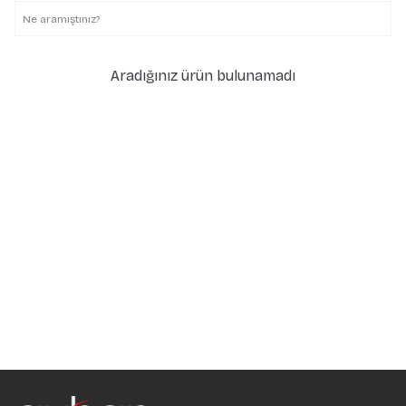
Aradığınız ürün bulunamadı