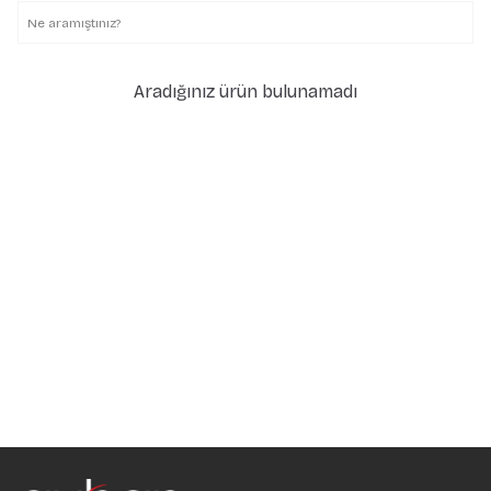
Aradığınız ürün bulunamadı