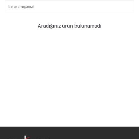
Aradığınız ürün bulunamadı