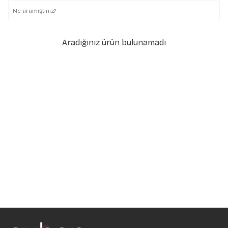
Aradığınız ürün bulunamadı