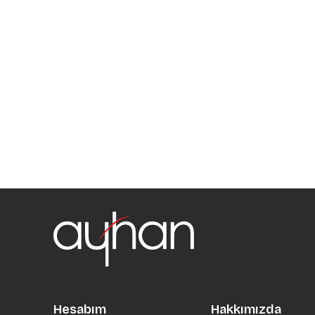
Hesabım
Hakkımızda