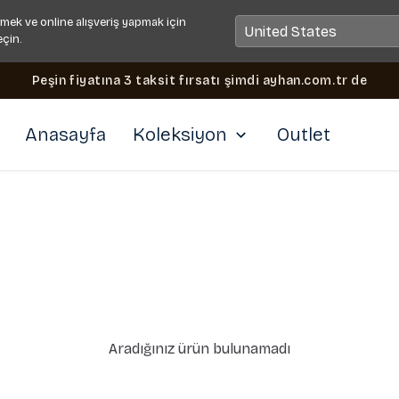
mek ve online alışveriş yapmak için
eçin.
Peşin fiyatına 3 taksit fırsatı şimdi ayhan.com.tr de
Anasayfa
Koleksiyon
Outlet
Aradığınız ürün bulunamadı