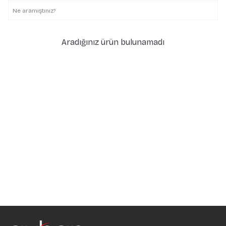
Aradığınız ürün bulunamadı