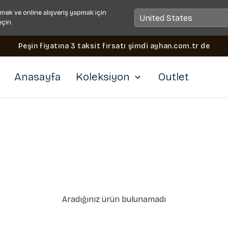
mek ve online alışveriş yapmak için
eçin.
Peşin fiyatına 3 taksit fırsatı şimdi ayhan.com.tr de
Anasayfa
Koleksiyon
Outlet
Aradığınız ürün bulunamadı