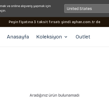
mek ve online alışveriş yapmak için
eçin.
Peşin fiyatına 3 taksit fırsatı şimdi ayhan.com.tr de
Anasayfa
Koleksiyon
Outlet
Aradığınız ürün bulunamadı