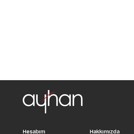
Hesabım
Hakkımızda