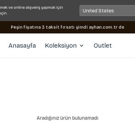
mek ve online alışveriş yapmak için
eçin.
Peşin fiyatına 3 taksit fırsatı şimdi ayhan.com.tr de
Anasayfa
Koleksiyon
Outlet
Aradığınız ürün bulunamadı