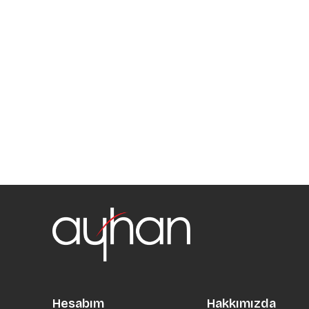
Hesabım
Hakkımızda