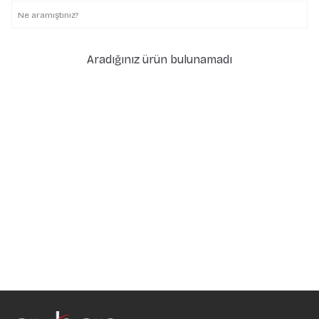
Aradığınız ürün bulunamadı